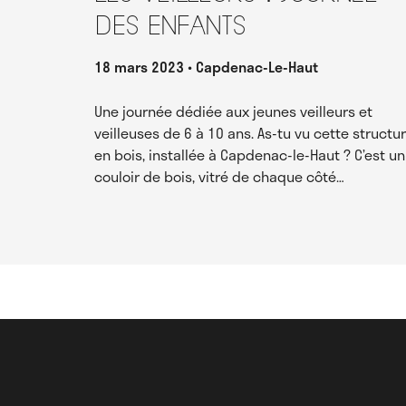
des enfants
18 mars 2023
Capdenac-Le-Haut
Une journée dédiée aux jeunes veilleurs et
veilleuses de 6 à 10 ans. As-tu vu cette structu
en bois, installée à Capdenac-le-Haut ? C’est un
couloir de bois, vitré de chaque côté…