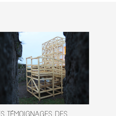
es témoignages des