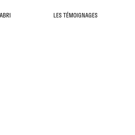
'ABRI
LES TÉMOIGNAGES