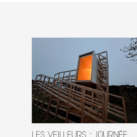
Les Veilleurs : journée