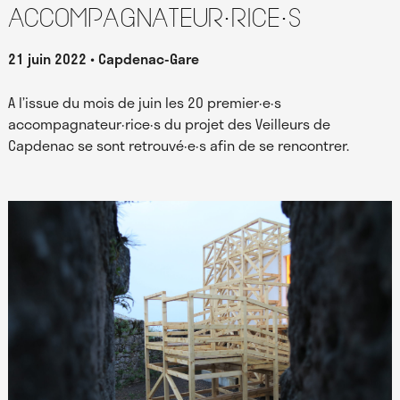
accompagnateur·rice·s
21 juin 2022
Capdenac-Gare
A l’issue du mois de juin les 20 premier·e·s
accompagnateur·rice·s du projet des Veilleurs de
Capdenac se sont retrouvé·e·s afin de se rencontrer.