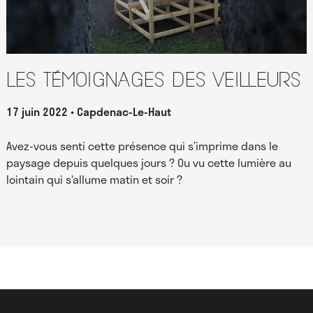
Les témoignages des Veilleurs
17 juin 2022
Capdenac-Le-Haut
Avez-vous senti cette présence qui s’imprime dans le
paysage depuis quelques jours ? Ou vu cette lumière au
lointain qui s’allume matin et soir ?