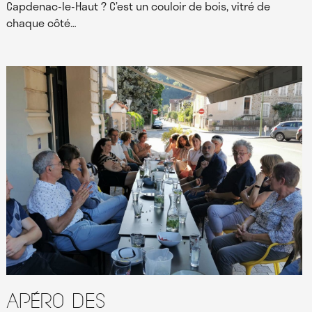
Capdenac-le-Haut ? C’est un couloir de bois, vitré de
chaque côté…
Apéro des