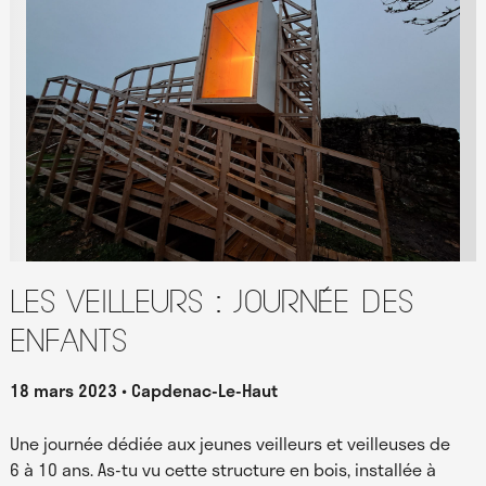
Les Veilleurs : journée des
enfants
18 mars 2023
Capdenac-Le-Haut
Une journée dédiée aux jeunes veilleurs et veilleuses de
6 à 10 ans. As-tu vu cette structure en bois, installée à