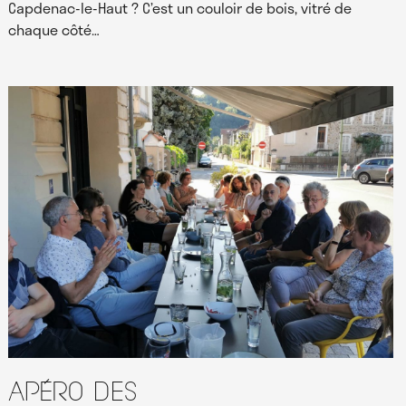
Capdenac-le-Haut ? C’est un couloir de bois, vitré de
chaque côté…
Apéro des