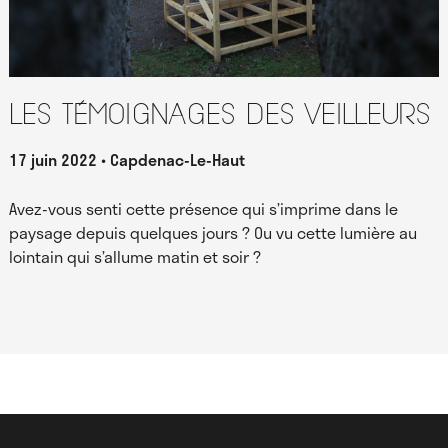
Les témoignages des Veilleurs
17 juin 2022
Capdenac-Le-Haut
Avez-vous senti cette présence qui s’imprime dans le
paysage depuis quelques jours ? Ou vu cette lumière au
lointain qui s’allume matin et soir ?