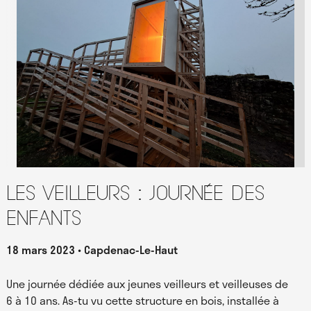
Les Veilleurs : journée des
enfants
18 mars 2023
Capdenac-Le-Haut
Une journée dédiée aux jeunes veilleurs et veilleuses de
6 à 10 ans. As-tu vu cette structure en bois, installée à