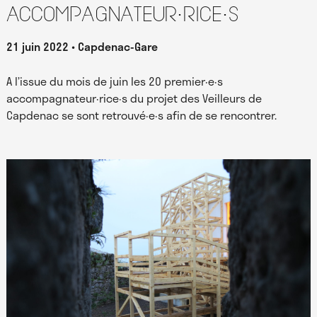
accompagnateur·rice·s
21 juin 2022
Capdenac-Gare
A l’issue du mois de juin les 20 premier·e·s
accompagnateur·rice·s du projet des Veilleurs de
Capdenac se sont retrouvé·e·s afin de se rencontrer.