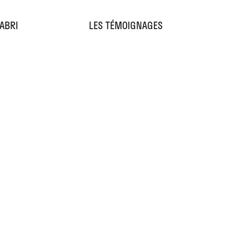
'ABRI
LES TÉMOIGNAGES