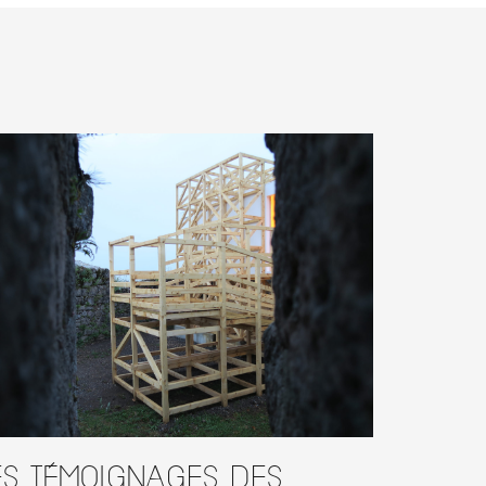
es témoignages des