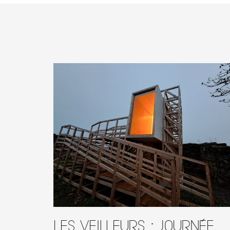
Les Veilleurs : journée