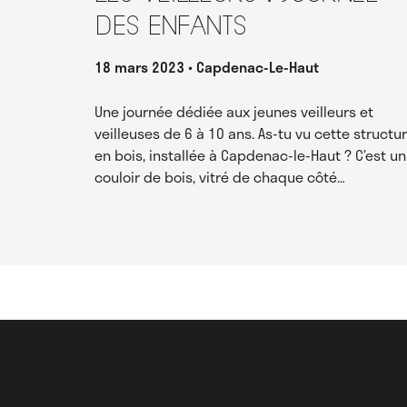
des enfants
18 mars 2023
Capdenac-Le-Haut
Une journée dédiée aux jeunes veilleurs et
veilleuses de 6 à 10 ans. As-tu vu cette structu
en bois, installée à Capdenac-le-Haut ? C’est un
couloir de bois, vitré de chaque côté…