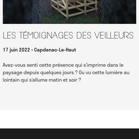
Les témoignages des Veilleurs
17 juin 2022
Capdenac-Le-Haut
Avez-vous senti cette présence qui s’imprime dans le
paysage depuis quelques jours ? Ou vu cette lumière au
lointain qui s’allume matin et soir ?