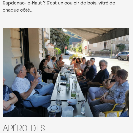
Capdenac-le-Haut ? C’est un couloir de bois, vitré de
chaque côté…
Apéro des