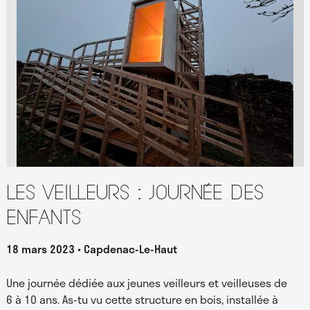
Les Veilleurs : journée des
enfants
18 mars 2023
Capdenac-Le-Haut
Une journée dédiée aux jeunes veilleurs et veilleuses de
6 à 10 ans. As-tu vu cette structure en bois, installée à