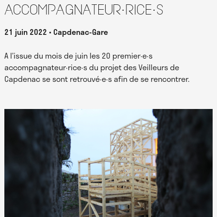
accompagnateur·rice·s
21 juin 2022
Capdenac-Gare
A l’issue du mois de juin les 20 premier·e·s
accompagnateur·rice·s du projet des Veilleurs de
Capdenac se sont retrouvé·e·s afin de se rencontrer.