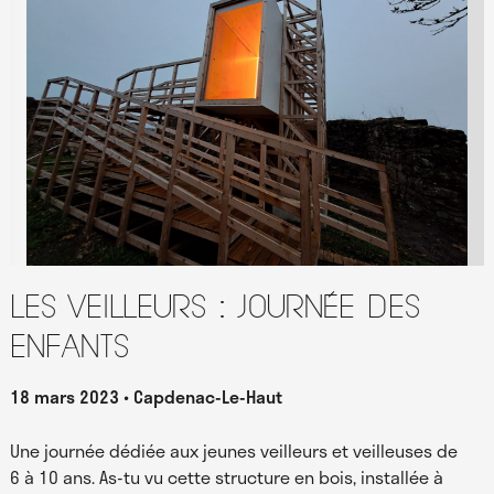
Les Veilleurs : journée des
enfants
18 mars 2023
Capdenac-Le-Haut
Une journée dédiée aux jeunes veilleurs et veilleuses de
6 à 10 ans. As-tu vu cette structure en bois, installée à