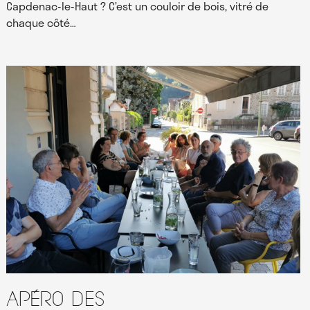
Capdenac-le-Haut ? C’est un couloir de bois, vitré de
chaque côté…
Apéro des