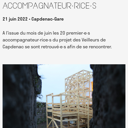
accompagnateur·rice·s
21 juin 2022
Capdenac-Gare
A l’issue du mois de juin les 20 premier·e·s
accompagnateur·rice·s du projet des Veilleurs de
Capdenac se sont retrouvé·e·s afin de se rencontrer.