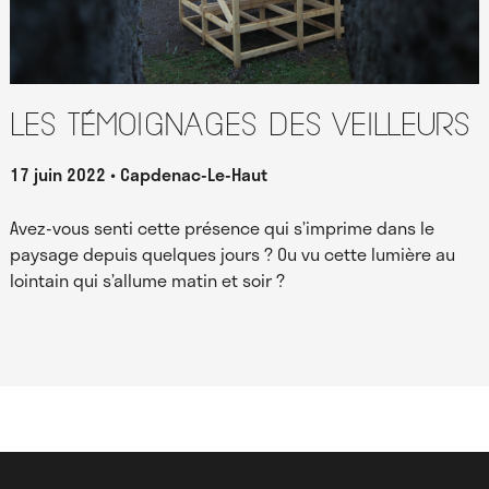
Les témoignages des Veilleurs
17 juin 2022
Capdenac-Le-Haut
Avez-vous senti cette présence qui s’imprime dans le
paysage depuis quelques jours ? Ou vu cette lumière au
lointain qui s’allume matin et soir ?