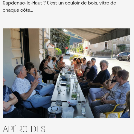
Capdenac-le-Haut ? C’est un couloir de bois, vitré de
chaque côté…
Apéro des