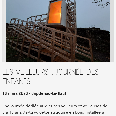
Les Veilleurs : journée des
enfants
18 mars 2023
Capdenac-Le-Haut
Une journée dédiée aux jeunes veilleurs et veilleuses de
6 à 10 ans. As-tu vu cette structure en bois, installée à