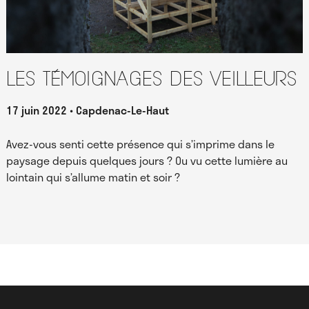
Les témoignages des Veilleurs
17 juin 2022
Capdenac-Le-Haut
Avez-vous senti cette présence qui s’imprime dans le
paysage depuis quelques jours ? Ou vu cette lumière au
lointain qui s’allume matin et soir ?