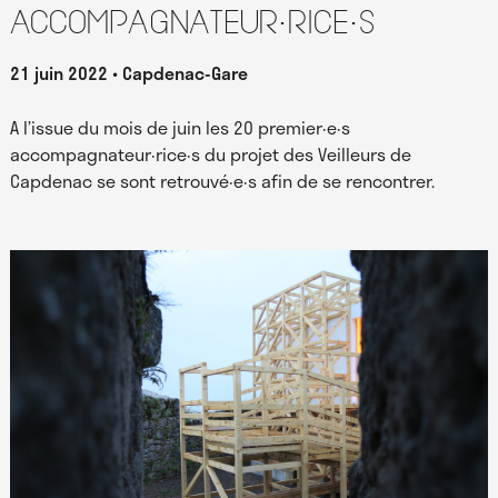
accompagnateur·rice·s
21 juin 2022
Capdenac-Gare
A l’issue du mois de juin les 20 premier·e·s
accompagnateur·rice·s du projet des Veilleurs de
Capdenac se sont retrouvé·e·s afin de se rencontrer.