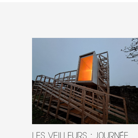
Les Veilleurs : journée