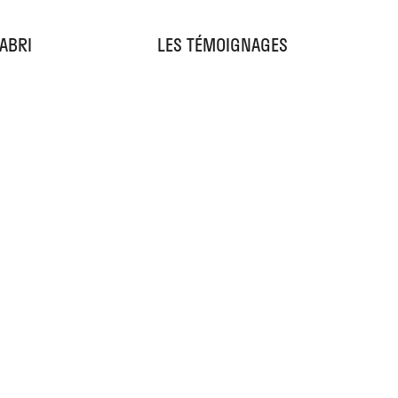
'ABRI
LES TÉMOIGNAGES