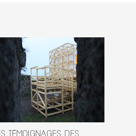
es témoignages des