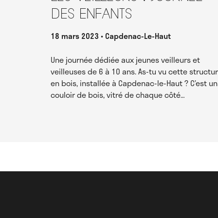
des enfants
18 mars 2023
Capdenac-Le-Haut
Une journée dédiée aux jeunes veilleurs et
veilleuses de 6 à 10 ans. As-tu vu cette structu
en bois, installée à Capdenac-le-Haut ? C’est un
couloir de bois, vitré de chaque côté…