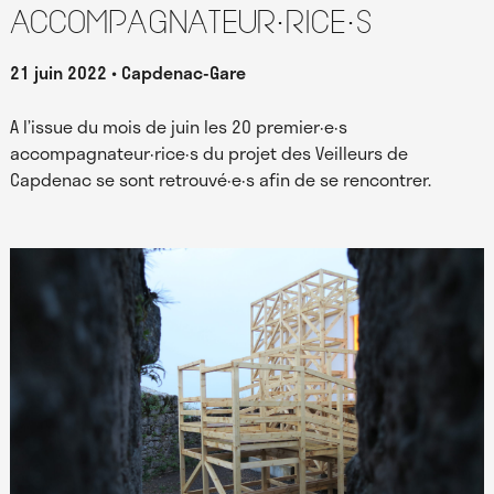
accompagnateur·rice·s
21 juin 2022
Capdenac-Gare
A l’issue du mois de juin les 20 premier·e·s
accompagnateur·rice·s du projet des Veilleurs de
Capdenac se sont retrouvé·e·s afin de se rencontrer.