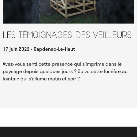
Les témoignages des Veilleurs
17 juin 2022
Capdenac-Le-Haut
Avez-vous senti cette présence qui s’imprime dans le
paysage depuis quelques jours ? Ou vu cette lumière au
lointain qui s’allume matin et soir ?