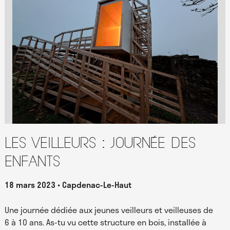
Les Veilleurs : journée des
enfants
18 mars 2023
Capdenac-Le-Haut
Une journée dédiée aux jeunes veilleurs et veilleuses de
6 à 10 ans. As-tu vu cette structure en bois, installée à