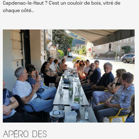
Capdenac-le-Haut ? C’est un couloir de bois, vitré de
chaque côté…
Apéro des