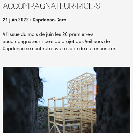
accompagnateur·rice·s
21 juin 2022
Capdenac-Gare
A l’issue du mois de juin les 20 premier·e·s
accompagnateur·rice·s du projet des Veilleurs de
Capdenac se sont retrouvé·e·s afin de se rencontrer.