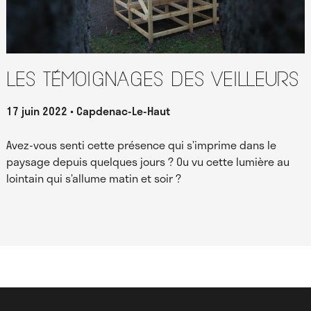
Les témoignages des Veilleurs
17 juin 2022
Capdenac-Le-Haut
Avez-vous senti cette présence qui s’imprime dans le
paysage depuis quelques jours ? Ou vu cette lumière au
lointain qui s’allume matin et soir ?