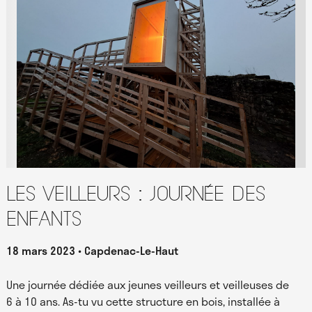
Les Veilleurs : journée des
enfants
18 mars 2023
Capdenac-Le-Haut
Une journée dédiée aux jeunes veilleurs et veilleuses de
6 à 10 ans. As-tu vu cette structure en bois, installée à