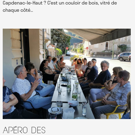
Capdenac-le-Haut ? C’est un couloir de bois, vitré de
chaque côté…
Apéro des