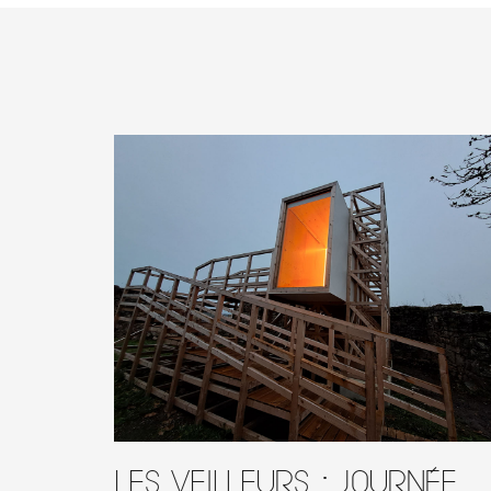
Les Veilleurs : journée