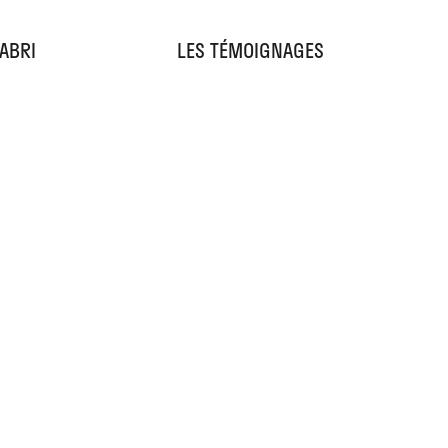
'ABRI
LES TÉMOIGNAGES