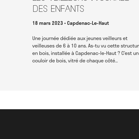
des enfants
18 mars 2023
Capdenac-Le-Haut
Une journée dédiée aux jeunes veilleurs et
veilleuses de 6 à 10 ans. As-tu vu cette structu
en bois, installée à Capdenac-le-Haut ? C’est un
couloir de bois, vitré de chaque côté…