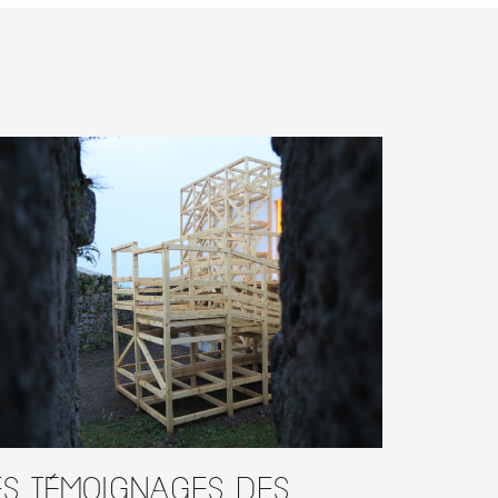
es témoignages des