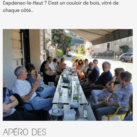
Capdenac-le-Haut ? C’est un couloir de bois, vitré de
chaque côté…
Apéro des