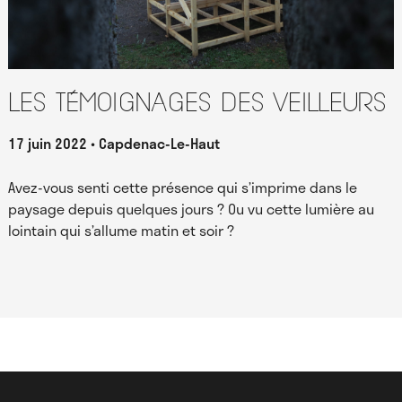
Les témoignages des Veilleurs
17 juin 2022
Capdenac-Le-Haut
Avez-vous senti cette présence qui s’imprime dans le
paysage depuis quelques jours ? Ou vu cette lumière au
lointain qui s’allume matin et soir ?