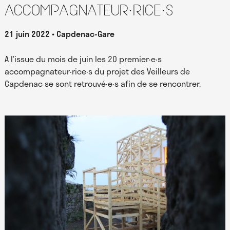
accompagnateur·rice·s
21 juin 2022
Capdenac-Gare
A l’issue du mois de juin les 20 premier·e·s
accompagnateur·rice·s du projet des Veilleurs de
Capdenac se sont retrouvé·e·s afin de se rencontrer.