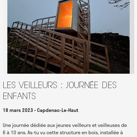
Les Veilleurs : journée des
enfants
18 mars 2023
Capdenac-Le-Haut
Une journée dédiée aux jeunes veilleurs et veilleuses de
6 à 10 ans. As-tu vu cette structure en bois, installée à