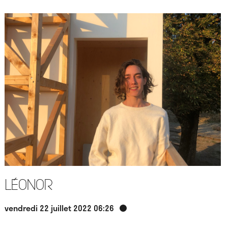
Léonor
vendredi 22 juillet 2022 06:26