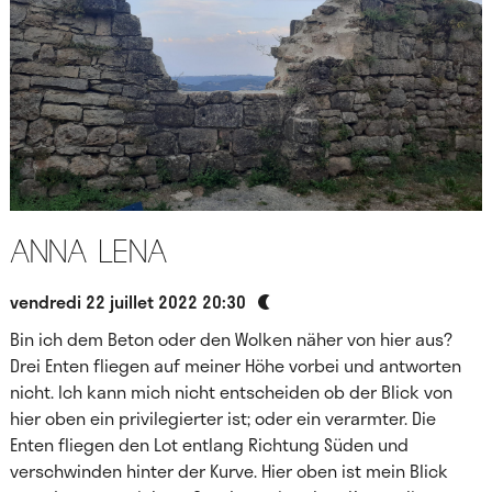
Anna Lena
vendredi 22 juillet 2022 20:30
Bin ich dem Beton oder den Wolken näher von hier aus?
Drei Enten fliegen auf meiner Höhe vorbei und antworten
nicht. Ich kann mich nicht entscheiden ob der Blick von
hier oben ein privilegierter ist; oder ein verarmter. Die
Enten fliegen den Lot entlang Richtung Süden und
verschwinden hinter der Kurve. Hier oben ist mein Blick