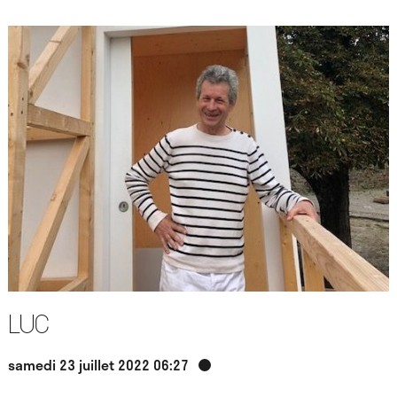
Luc
samedi 23 juillet 2022 06:27