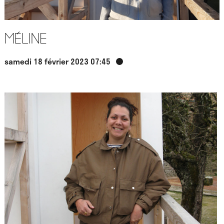
Méline
samedi 18 février 2023 07:45