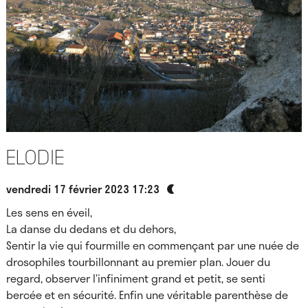
Elodie
vendredi 17 février 2023 17:23
Les sens en éveil,
La danse du dedans et du dehors,
Sentir la vie qui fourmille en commençant par une nuée de
drosophiles tourbillonnant au premier plan. Jouer du
regard, observer l’infiniment grand et petit, se senti
bercée et en sécurité. Enfin une véritable parenthèse de