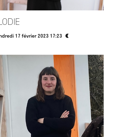
lodie
ndredi 17 février 2023 17:23