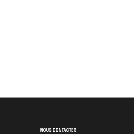
NOUS CONTACTER