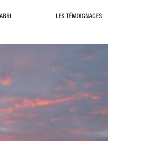
'ABRI
LES TÉMOIGNAGES