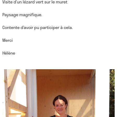
Visite d’un lézard vert sur le muret
Paysage magnifique.
Contente d’avoir pu participer à cela.
Merci
Hélène