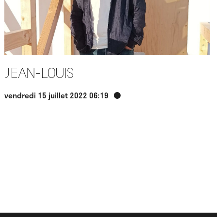
Jean-Louis
vendredi 15 juillet 2022 06:19