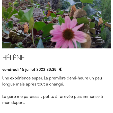
Hélène
vendredi 15 juillet 2022 20:36
Une expérience super. La première demi-heure un peu
longue mais après tout a changé.
La gare me paraissait petite à l’arrivée puis immense à
mon départ.