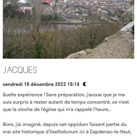
Jacques
vendredi 16 décembre 2022 16:14
Quelle expérience ! Sans préparation, j’avoue que je me
suis surpris à rester autant de temps concentré, ce n’est
que la cloche de l’église qui m’a rappelé l’heure…
Alors, j’ai imaginé, depuis cet oppidum faisant partie du
vrai site historique d’Uxellodunum ici à Capdenac-le-Haut,