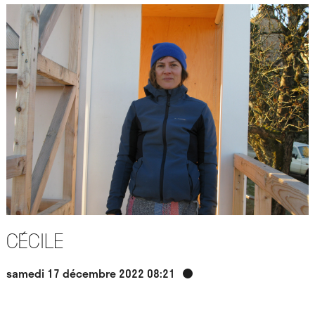
Cécile
samedi 17 décembre 2022 08:21