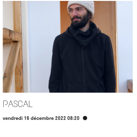
Pascal
vendredi 16 décembre 2022 08:20