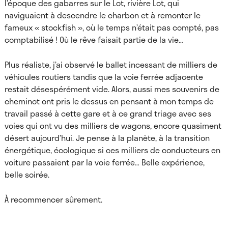
l’époque des gabarres sur le Lot, rivière Lot, qui
naviguaient à descendre le charbon et à remonter le
fameux « stockfish », où le temps n’était pas compté, pas
comptabilisé ! Où le rêve faisait partie de la vie…
Plus réaliste, j’ai observé le ballet incessant de milliers de
véhicules routiers tandis que la voie ferrée adjacente
restait désespérément vide. Alors, aussi mes souvenirs de
cheminot ont pris le dessus en pensant à mon temps de
travail passé à cette gare et à ce grand triage avec ses
voies qui ont vu des milliers de wagons, encore quasiment
désert aujourd’hui. Je pense à la planète, à la transition
énergétique, écologique si ces milliers de conducteurs en
voiture passaient par la voie ferrée… Belle expérience,
belle soirée.
À recommencer sûrement.