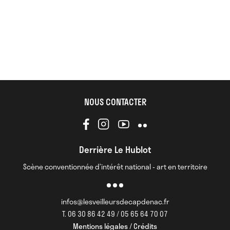
NOUS CONTACTER
Derrière Le Hublot
Scène conventionnée d’intérêt national - art en territoire
infos@lesveilleursdecapdenac.fr
T. 06 30 86 42 49 / 05 65 64 70 07
Mentions légales / Crédits