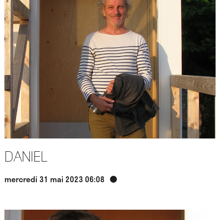
Daniel
mercredi 31 mai 2023 06:08