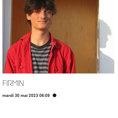
Firmin
mardi 30 mai 2023 06:09