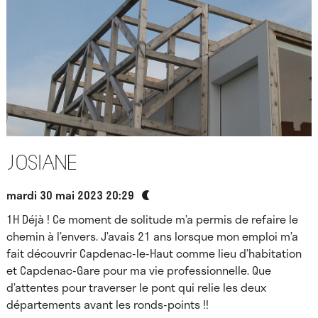
Josiane
mardi 30 mai 2023 20:29
1H Déjà ! Ce moment de solitude m’a permis de refaire le
chemin à l’envers. J’avais 21 ans lorsque mon emploi m’a
fait découvrir Capdenac-le-Haut comme lieu d’habitation
et Capdenac-Gare pour ma vie professionnelle. Que
d’attentes pour traverser le pont qui relie les deux
départements avant les ronds-points !!