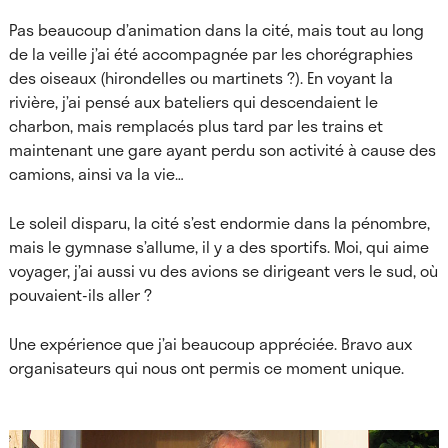
Pas beaucoup d’animation dans la cité, mais tout au long
de la veille j’ai été accompagnée par les chorégraphies
des oiseaux (hirondelles ou martinets ?). En voyant la
rivière, j’ai pensé aux bateliers qui descendaient le
charbon, mais remplacés plus tard par les trains et
maintenant une gare ayant perdu son activité à cause des
camions, ainsi va la vie…
Le soleil disparu, la cité s’est endormie dans la pénombre,
mais le gymnase s’allume, il y a des sportifs. Moi, qui aime
voyager, j’ai aussi vu des avions se dirigeant vers le sud, où
pouvaient-ils aller ?
Une expérience que j’ai beaucoup appréciée. Bravo aux
organisateurs qui nous ont permis ce moment unique.