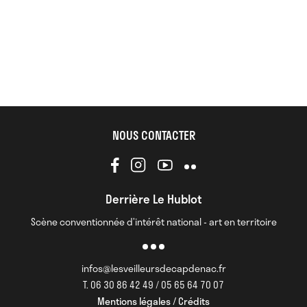
NOUS CONTACTER
Derrière Le Hublot
Scène conventionnée d’intérêt national - art en territoire
infos@lesveilleursdecapdenac.fr
T. 06 30 86 42 49 / 05 65 64 70 07
Mentions légales / Crédits