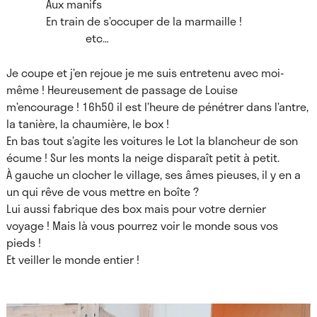
Aux manifs
En train de s’occuper de la marmaille !
etc…
Je coupe et j’en rejoue je me suis entretenu avec moi-
même ! Heureusement de passage de Louise
m’encourage ! 16h50 il est l’heure de pénétrer dans l’antre,
la tanière, la chaumière, le box !
En bas tout s’agite les voitures le Lot la blancheur de son
écume ! Sur les monts la neige disparaît petit à petit.
À gauche un clocher le village, ses âmes pieuses, il y en a
un qui rêve de vous mettre en boîte ?
Lui aussi fabrique des box mais pour votre dernier
voyage ! Mais là vous pourrez voir le monde sous vos
pieds !
Et veiller le monde entier !