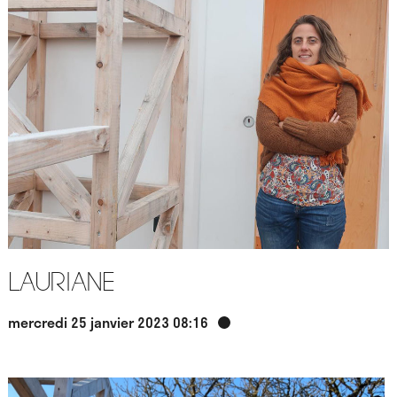
Lauriane
mercredi 25 janvier 2023 08:16