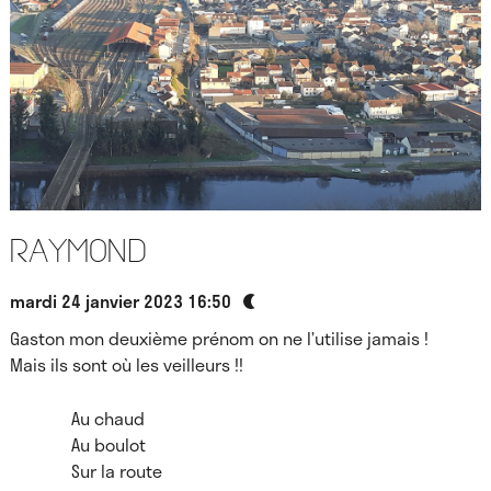
Raymond
mardi 24 janvier 2023 16:50
Gaston mon deuxième prénom on ne l’utilise jamais !
Mais ils sont où les veilleurs !!
Au chaud
Au boulot
Sur la route