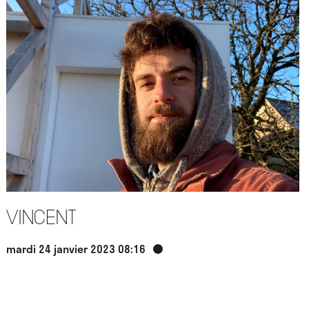
Vincent
mardi 24 janvier 2023 08:16