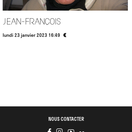
Jean-François
lundi 23 janvier 2023 16:49
NOUS CONTACTER