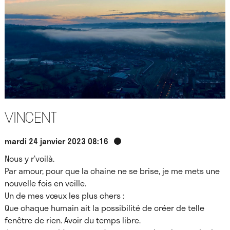
Vincent
mardi 24 janvier 2023 08:16
Nous y r’voilà.
Par amour, pour que la chaine ne se brise, je me mets une
nouvelle fois en veille.
Un de mes vœux les plus chers :
Que chaque humain ait la possibilité de créer de telle
fenêtre de rien. Avoir du temps libre.