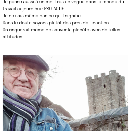
Je pense aussi à un mot très en vogue dans le monde du
travail aujourd’hui : PRO-ACTIF.
Je ne sais même pas ce qu’il signifie.
Dans le doute soyons plutôt des pros de l’inaction.
On risquerait même de sauver la planète avec de telles
attitudes.