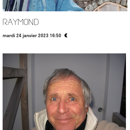
Raymond
mardi 24 janvier 2023 16:50